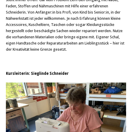
Faden, Stoffen und Nähmaschinen mit Hilfe einer erfahrenen
Schneiderin. Von Anfänger:in bis Profi, von Kind bis Senior:in, in der
Nähwerkstatt ist jeder willkommen. Je nach Erfahrung können kleine
Accessoires, Kuscheltiere, Taschen oder sogar Kleidungsstücke
hergestellt oder beschädigte Sachen wieder repariert werden. Nutze
die vorhandenen Materialien oder bringe eigene mit. Eigener Schal,
eigen Handtasche oder Reparaturarbeiten am Lieblingsstück – hier ist
der Kreativität keine Grenze gesetzt.
Kursleiterin: Sieglinde Schneider