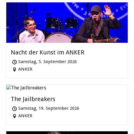
Nacht der Kunst im ANKER
Samstag, 5. September 2026
ANKER
The Jailbreakers
Samstag, 19. September 2026
ANKER