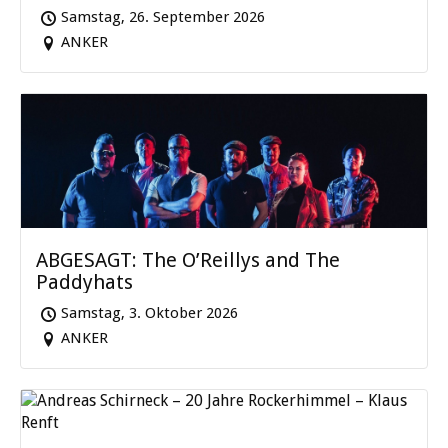
Samstag, 26. September 2026
ANKER
ABGESAGT: The O’Reillys and The
Paddyhats
Samstag, 3. Oktober 2026
ANKER