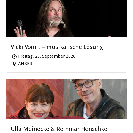
Vicki Vomit – musikalische Lesung
Freitag, 25. September 2026
ANKER
Ulla Meinecke & Reinmar Henschke