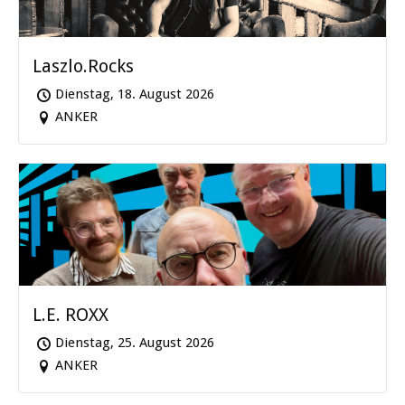
Laszlo.Rocks
Dienstag, 18. August 2026
ANKER
L.E. ROXX
Dienstag, 25. August 2026
ANKER