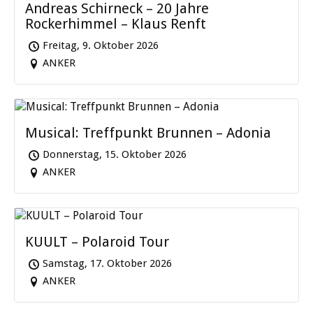
Andreas Schirneck – 20 Jahre
Rockerhimmel – Klaus Renft
Freitag, 9. Oktober 2026
ANKER
Musical: Treffpunkt Brunnen – Adonia
Donnerstag, 15. Oktober 2026
ANKER
KUULT – Polaroid Tour
Samstag, 17. Oktober 2026
ANKER