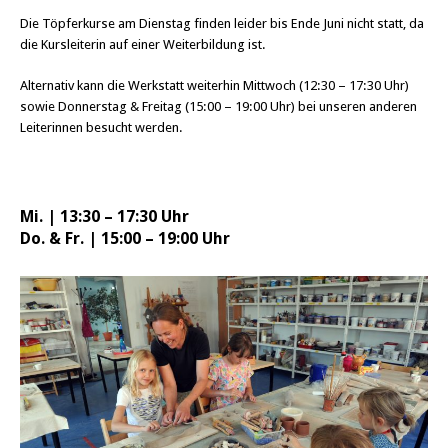
Die Töpferkurse am Dienstag finden leider bis Ende Juni nicht statt, da
die Kursleiterin auf einer Weiterbildung ist.
Alternativ kann die Werkstatt weiterhin Mittwoch (12:30 – 17:30 Uhr)
sowie Donnerstag & Freitag (15:00 – 19:00 Uhr) bei unseren anderen
Leiterinnen besucht werden.
Mi. | 13:30 – 17:30 Uhr
Do. & Fr. | 15:00 – 19:00 Uhr