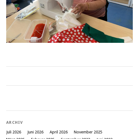
ARCHIV
Juli 2026
Juni 2026
April 2026
November 2025