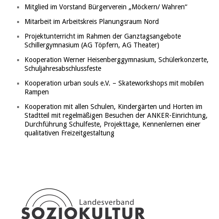
Mitglied im Vorstand Bürgerverein „Möckern/ Wahren“
Mitarbeit im Arbeitskreis Planungsraum Nord
Projektunterricht im Rahmen der Ganztagsangebote
Schillergymnasium (AG Töpfern, AG Theater)
Kooperation Werner Heisenberggymnasium, Schülerkonzerte,
Schuljahresabschlussfeste
Kooperation urban souls e.V. – Skateworkshops mit mobilen
Rampen
Kooperation mit allen Schulen, Kindergärten und Horten im
Stadtteil mit regelmäßigen Besuchen der ANKER-Einrichtung,
Durchführung Schulfeste, Projekttage, Kennenlernen einer
qualitativen Freizeitgestaltung