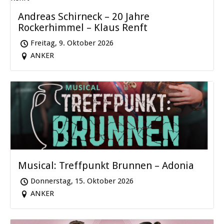
Andreas Schirneck – 20 Jahre
Rockerhimmel – Klaus Renft
Freitag, 9. Oktober 2026
ANKER
Musical: Treffpunkt Brunnen – Adonia
Donnerstag, 15. Oktober 2026
ANKER