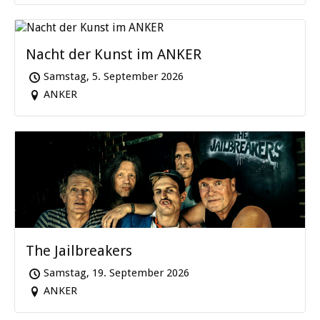
Nacht der Kunst im ANKER
Samstag, 5. September 2026
ANKER
The Jailbreakers
Samstag, 19. September 2026
ANKER