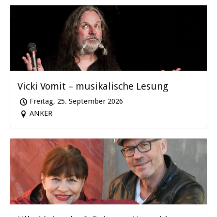
Vicki Vomit – musikalische Lesung
Freitag, 25. September 2026
ANKER