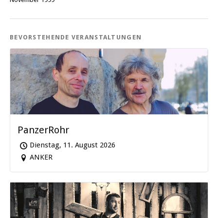
BEVORSTEHENDE VERANSTALTUNGEN
PanzerRohr
Dienstag, 11. August 2026
ANKER