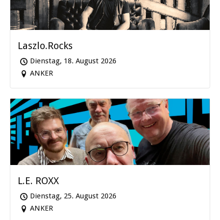
Laszlo.Rocks
Dienstag, 18. August 2026
ANKER
L.E. ROXX
Dienstag, 25. August 2026
ANKER