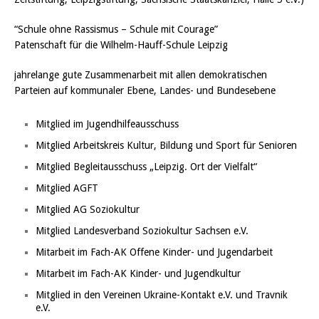
“Schule ohne Rassismus – Schule mit Courage”
Patenschaft für die Wilhelm-Hauff-Schule Leipzig
jahrelange gute Zusammenarbeit mit allen demokratischen
Parteien auf kommunaler Ebene, Landes- und Bundesebene
Mitglied im Jugendhilfeausschuss
Mitglied Arbeitskreis Kultur, Bildung und Sport für Senioren
Mitglied Begleitausschuss „Leipzig. Ort der Vielfalt“
Mitglied AGFT
Mitglied AG Soziokultur
Mitglied Landesverband Soziokultur Sachsen e.V.
Mitarbeit im Fach-AK Offene Kinder- und Jugendarbeit
Mitarbeit im Fach-AK Kinder- und Jugendkultur
Mitglied in den Vereinen Ukraine-Kontakt e.V. und Travnik
e.V.