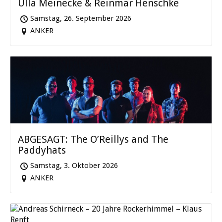
Ulla Meinecke & Reinmar Henschke
Samstag, 26. September 2026
ANKER
ABGESAGT: The O’Reillys and The
Paddyhats
Samstag, 3. Oktober 2026
ANKER