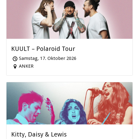
KUULT – Polaroid Tour
Samstag, 17. Oktober 2026
ANKER
Kitty, Daisy & Lewis