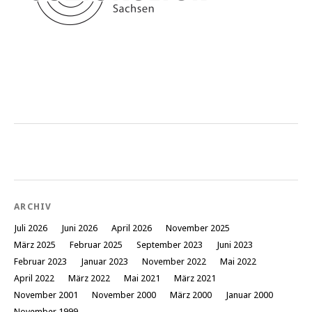
ARCHIV
Juli 2026
Juni 2026
April 2026
November 2025
März 2025
Februar 2025
September 2023
Juni 2023
Februar 2023
Januar 2023
November 2022
Mai 2022
April 2022
März 2022
Mai 2021
März 2021
November 2001
November 2000
März 2000
Januar 2000
November 1999