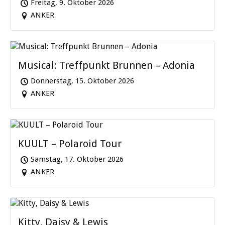
Freitag, 9. Oktober 2026
ANKER
Musical: Treffpunkt Brunnen – Adonia
Donnerstag, 15. Oktober 2026
ANKER
KUULT – Polaroid Tour
Samstag, 17. Oktober 2026
ANKER
Kitty, Daisy & Lewis