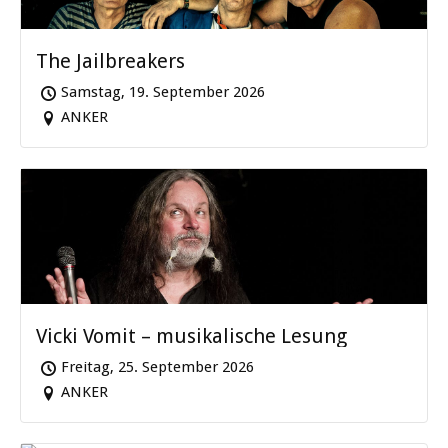
The Jailbreakers
Samstag, 19. September 2026
ANKER
Vicki Vomit – musikalische Lesung
Freitag, 25. September 2026
ANKER