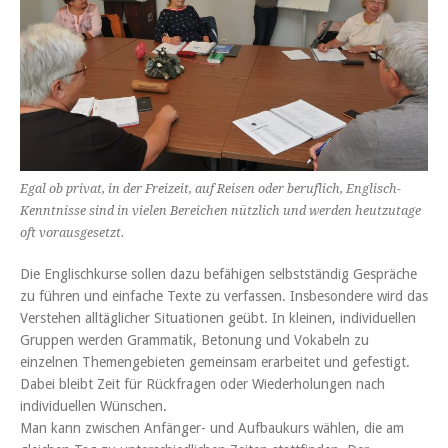
Egal ob privat, in der Freizeit, auf Reisen oder beruflich, Englisch-
Kenntnisse sind in vielen Bereichen nützlich und werden heutzutage
oft vorausgesetzt.
Die Englischkurse sollen dazu befähigen selbstständig Gespräche
zu führen und einfache Texte zu verfassen. Insbesondere wird das
Verstehen alltäglicher Situationen geübt. In kleinen, individuellen
Gruppen werden Grammatik, Betonung und Vokabeln zu
einzelnen Themengebieten gemeinsam erarbeitet und gefestigt.
Dabei bleibt Zeit für Rückfragen oder Wiederholungen nach
individuellen Wünschen.
Man kann zwischen Anfänger- und Aufbaukurs wählen, die am