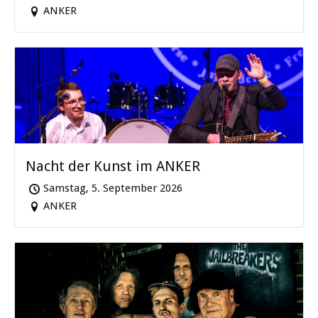
ANKER
Nacht der Kunst im ANKER
Samstag, 5. September 2026
ANKER