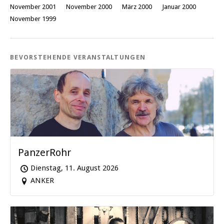
November 2001
November 2000
März 2000
Januar 2000
November 1999
BEVORSTEHENDE VERANSTALTUNGEN
PanzerRohr
Dienstag, 11. August 2026
ANKER