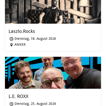
Laszlo.Rocks
Dienstag, 18. August 2026
ANKER
L.E. ROXX
Dienstag, 25. August 2026