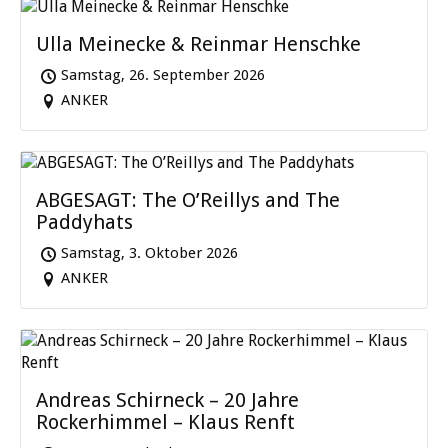
Ulla Meinecke & Reinmar Henschke
Samstag, 26. September 2026
ANKER
ABGESAGT: The O’Reillys and The
Paddyhats
Samstag, 3. Oktober 2026
ANKER
Andreas Schirneck – 20 Jahre
Rockerhimmel – Klaus Renft