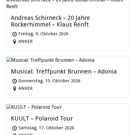
Andreas Schirneck – 20 Jahre
Rockerhimmel – Klaus Renft
Freitag, 9. Oktober 2026
ANKER
Musical: Treffpunkt Brunnen – Adonia
Donnerstag, 15. Oktober 2026
ANKER
KUULT – Polaroid Tour
Samstag, 17. Oktober 2026