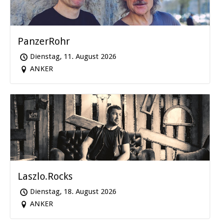
PanzerRohr
Dienstag, 11. August 2026
ANKER
Laszlo.Rocks
Dienstag, 18. August 2026
ANKER