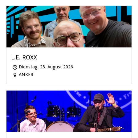
L.E. ROXX
Dienstag, 25. August 2026
ANKER