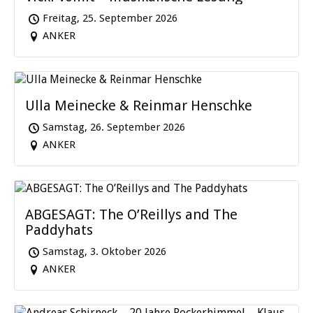
Freitag, 25. September 2026
ANKER
Ulla Meinecke & Reinmar Henschke
Samstag, 26. September 2026
ANKER
ABGESAGT: The O’Reillys and The
Paddyhats
Samstag, 3. Oktober 2026
ANKER