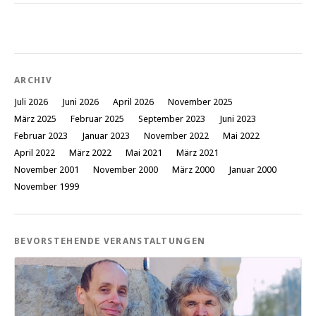
ARCHIV
Juli 2026
Juni 2026
April 2026
November 2025
März 2025
Februar 2025
September 2023
Juni 2023
Februar 2023
Januar 2023
November 2022
Mai 2022
April 2022
März 2022
Mai 2021
März 2021
November 2001
November 2000
März 2000
Januar 2000
November 1999
BEVORSTEHENDE VERANSTALTUNGEN