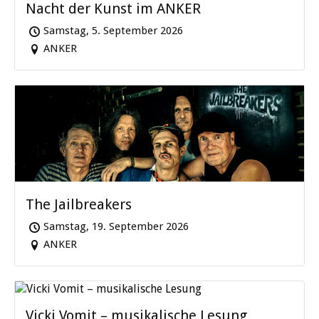
Nacht der Kunst im ANKER
Samstag, 5. September 2026
ANKER
The Jailbreakers
Samstag, 19. September 2026
ANKER
Vicki Vomit – musikalische Lesung