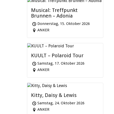
Musical: Treffpunkt
Brunnen – Adonia
Donnerstag, 15. Oktober 2026
ANKER
KUULT – Polaroid Tour
Samstag, 17. Oktober 2026
ANKER
Kitty, Daisy & Lewis
Samstag, 24. Oktober 2026
ANKER