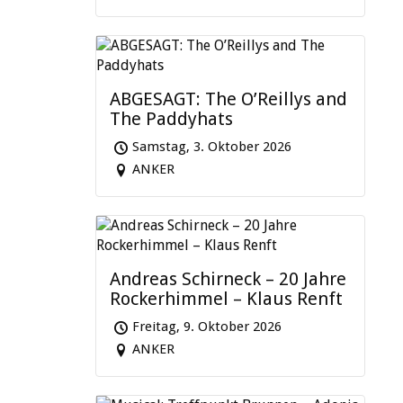
ABGESAGT: The O’Reillys and
The Paddyhats
Samstag, 3. Oktober 2026
ANKER
Andreas Schirneck – 20 Jahre
Rockerhimmel – Klaus Renft
Freitag, 9. Oktober 2026
ANKER