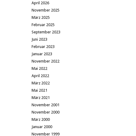
April 2026
November 2025
März 2025
Februar 2025
September 2023
Juni 2023
Februar 2023
Januar 2023
November 2022
Mai 2022
April 2022
März 2022
Mai 2021
März 2021
November 2001
November 2000
März 2000
Januar 2000
November 1999