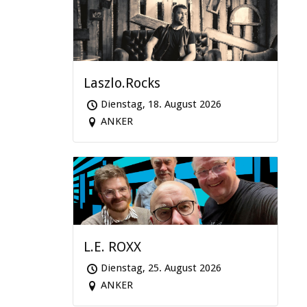
Laszlo.Rocks
Dienstag, 18. August 2026
ANKER
L.E. ROXX
Dienstag, 25. August 2026
ANKER