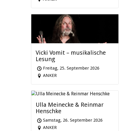
Vicki Vomit – musikalische
Lesung
Freitag, 25. September 2026
ANKER
Ulla Meinecke & Reinmar
Henschke
Samstag, 26. September 2026
ANKER