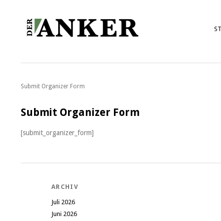
ST
Submit Organizer Form
Submit Organizer Form
[submit_organizer_form]
ARCHIV
Juli 2026
Juni 2026