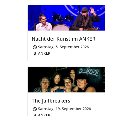
Nacht der Kunst im ANKER
Samstag, 5. September 2026
ANKER
The Jailbreakers
Samstag, 19. September 2026
ANKER