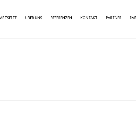
ARTSEITE
ÜBER UNS
REFERENZEN
KONTAKT
PARTNER
IM