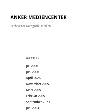
ANKER MEDIENCENTER
Archive for
Kategorie: Medien
ARCHIV
Juli 2026
Juni 2026
April 2026
November 2025
März 2025
Februar 2025
September 2023
Juni 2023