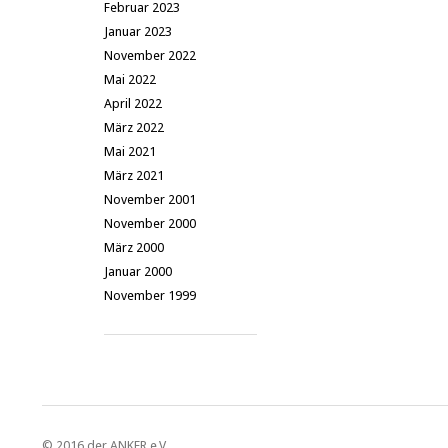
Februar 2023
Januar 2023
November 2022
Mai 2022
April 2022
März 2022
Mai 2021
März 2021
November 2001
November 2000
März 2000
Januar 2000
November 1999
© 2016 der ANKER e.V.