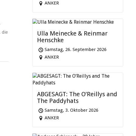
ANKER
r
 die
Ulla Meinecke & Reinmar
Henschke
Samstag, 26. September 2026
ANKER
ABGESAGT: The O’Reillys and
The Paddyhats
Samstag, 3. Oktober 2026
ANKER