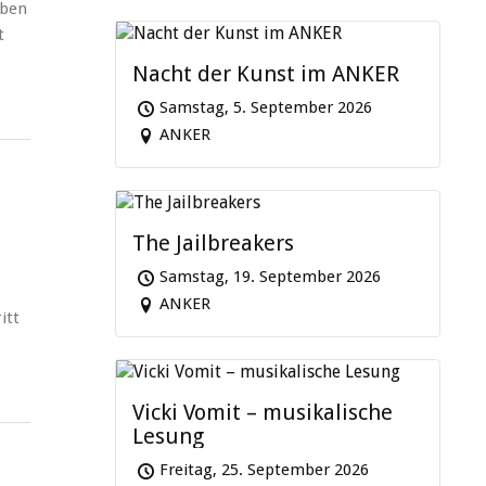
eben
t
Nacht der Kunst im ANKER
Samstag, 5. September 2026
ANKER
The Jailbreakers
Samstag, 19. September 2026
ANKER
itt
Vicki Vomit – musikalische
Lesung
Freitag, 25. September 2026