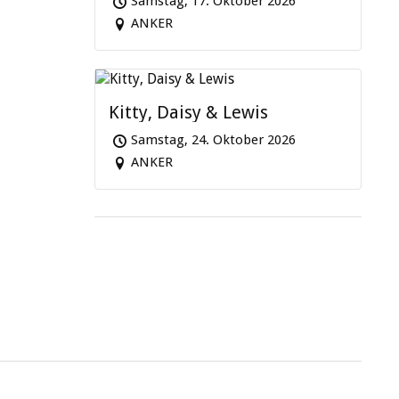
Samstag, 17. Oktober 2026
ANKER
Kitty, Daisy & Lewis
Samstag, 24. Oktober 2026
ANKER