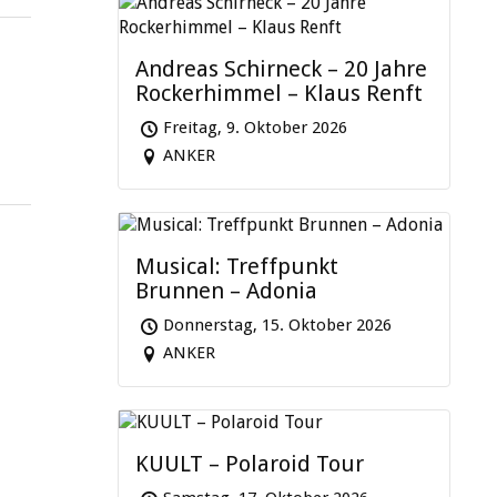
Andreas Schirneck – 20 Jahre
Rockerhimmel – Klaus Renft
Freitag, 9. Oktober 2026
ANKER
Musical: Treffpunkt
Brunnen – Adonia
Donnerstag, 15. Oktober 2026
ANKER
KUULT – Polaroid Tour