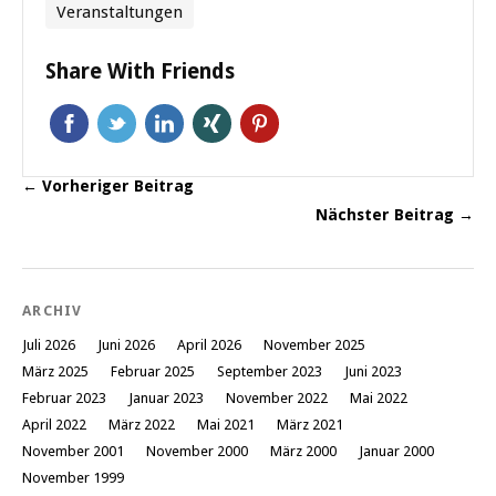
Veranstaltungen
Share With Friends
← Vorheriger Beitrag
Nächster Beitrag →
ARCHIV
Juli 2026
Juni 2026
April 2026
November 2025
März 2025
Februar 2025
September 2023
Juni 2023
Februar 2023
Januar 2023
November 2022
Mai 2022
April 2022
März 2022
Mai 2021
März 2021
November 2001
November 2000
März 2000
Januar 2000
November 1999