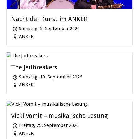
Nacht der Kunst im ANKER
Samstag, 5. September 2026
ANKER
The Jailbreakers
Samstag, 19. September 2026
ANKER
Vicki Vomit – musikalische Lesung
Freitag, 25. September 2026
ANKER