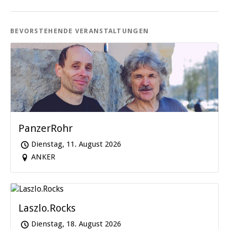
BEVORSTEHENDE VERANSTALTUNGEN
PanzerRohr
Dienstag, 11. August 2026
ANKER
Laszlo.Rocks
Dienstag, 18. August 2026