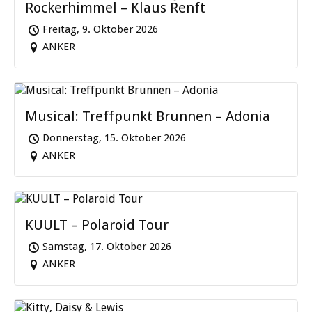
Rockerhimmel – Klaus Renft
Freitag, 9. Oktober 2026
ANKER
Musical: Treffpunkt Brunnen – Adonia
Donnerstag, 15. Oktober 2026
ANKER
KUULT – Polaroid Tour
Samstag, 17. Oktober 2026
ANKER