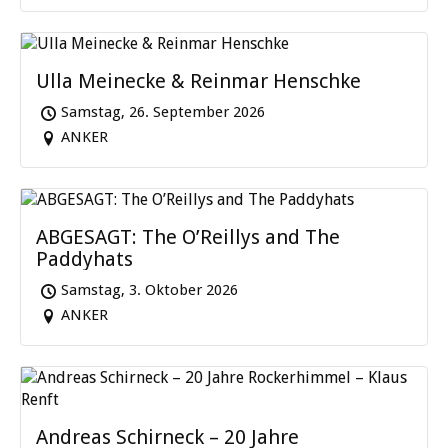
Ulla Meinecke & Reinmar Henschke
Samstag, 26. September 2026
ANKER
ABGESAGT: The O’Reillys and The
Paddyhats
Samstag, 3. Oktober 2026
ANKER
Andreas Schirneck – 20 Jahre