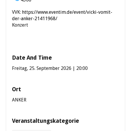
VVK:
https://www.eventim.de/event/vicki-vomit-
der-anker-21411968/
Konzert
Date And Time
Freitag, 25. September 2026 | 20:00
Ort
ANKER
Veranstaltungskategorie