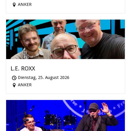
ANKER
L.E. ROXX
Dienstag, 25. August 2026
ANKER