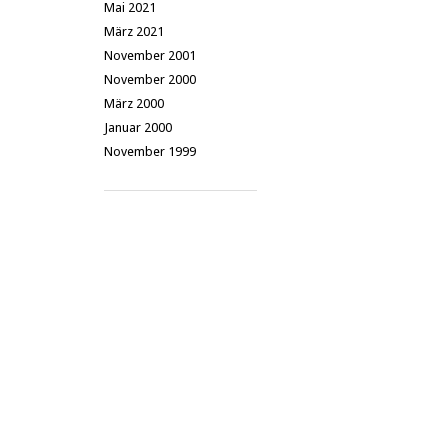
Mai 2021
März 2021
November 2001
November 2000
März 2000
Januar 2000
November 1999