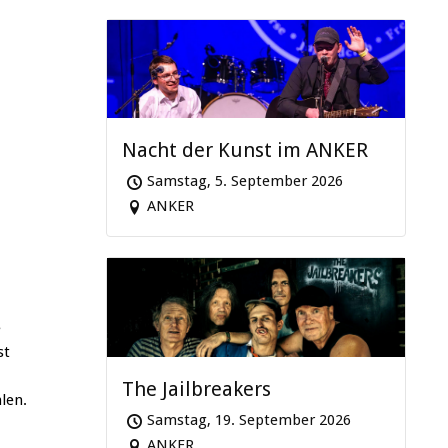
Nacht der Kunst im ANKER
Samstag, 5. September 2026
ANKER
e
st
The Jailbreakers
len.
Samstag, 19. September 2026
ANKER