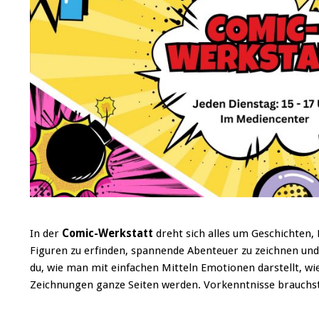
In der
Comic-Werkstatt
dreht sich alles um Geschichten, 
Figuren zu erfinden, spannende Abenteuer zu zeichnen und k
du, wie man mit einfachen Mitteln Emotionen darstellt, wi
Zeichnungen ganze Seiten werden. Vorkenntnisse brauchst 