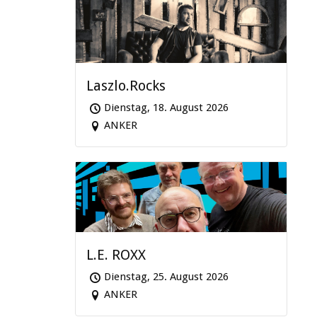
Laszlo.Rocks
Dienstag, 18. August 2026
ANKER
L.E. ROXX
Dienstag, 25. August 2026
ANKER