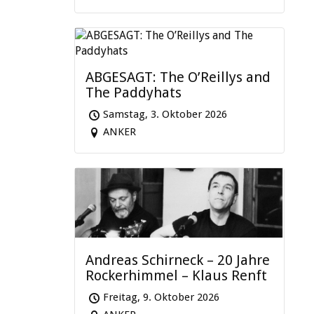
ABGESAGT: The O’Reillys and
The Paddyhats
Samstag, 3. Oktober 2026
ANKER
Andreas Schirneck – 20 Jahre
Rockerhimmel – Klaus Renft
Freitag, 9. Oktober 2026