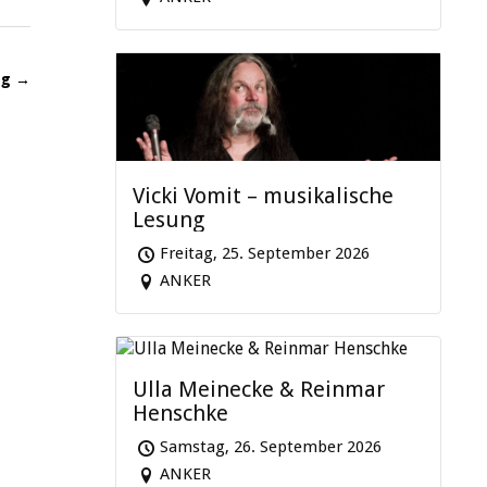
ag →
Vicki Vomit – musikalische
Lesung
Freitag, 25. September 2026
ANKER
Ulla Meinecke & Reinmar
Henschke
Samstag, 26. September 2026
ANKER