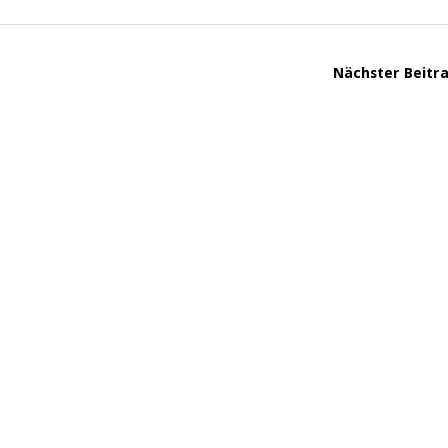
Nächster Beitr