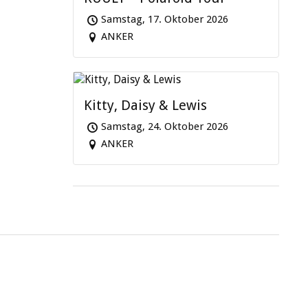
Samstag, 17. Oktober 2026
ANKER
Kitty, Daisy & Lewis
Samstag, 24. Oktober 2026
ANKER