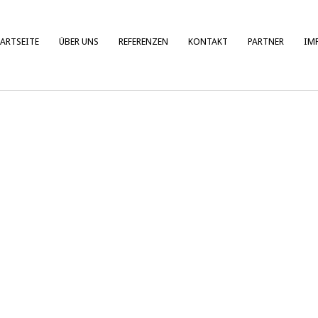
ARTSEITE
ÜBER UNS
REFERENZEN
KONTAKT
PARTNER
IM