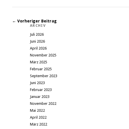
← Vorheriger Beitrag
ARCHIV
Juli 2026
Juni 2026
April 2026
November 2025
März 2025
Februar 2025
September 2023
Juni 2023
Februar 2023
Januar 2023
November 2022
Mai 2022
April 2022
März 2022