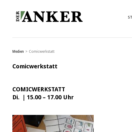
ST
Medien
>
Comicwerkstatt
Comicwerkstatt
COMICWERKSTATT
Di. | 15.00 – 17.00 Uhr