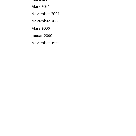
März 2021
November 2001
November 2000
März 2000
Januar 2000
November 1999