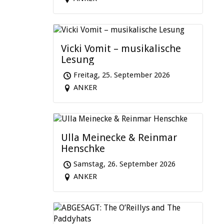
Vicki Vomit – musikalische
Lesung
Freitag, 25. September 2026
ANKER
Ulla Meinecke & Reinmar
Henschke
Samstag, 26. September 2026
ANKER