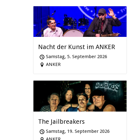
Nacht der Kunst im ANKER
Samstag, 5. September 2026
ANKER
The Jailbreakers
Samstag, 19. September 2026
ANKER