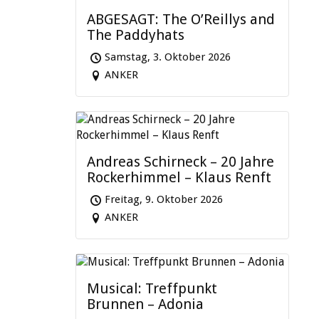
ABGESAGT: The O’Reillys and
The Paddyhats
Samstag, 3. Oktober 2026
ANKER
Andreas Schirneck – 20 Jahre
Rockerhimmel – Klaus Renft
Freitag, 9. Oktober 2026
ANKER
Musical: Treffpunkt
Brunnen – Adonia