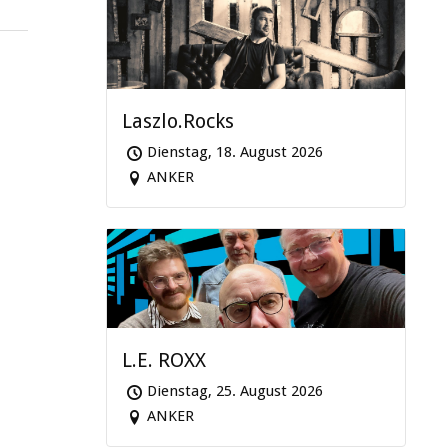
Laszlo.Rocks
Dienstag, 18. August 2026
ANKER
L.E. ROXX
Dienstag, 25. August 2026
ANKER