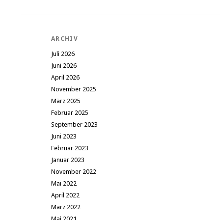
ARCHIV
Juli 2026
Juni 2026
April 2026
November 2025
März 2025
Februar 2025
September 2023
Juni 2023
Februar 2023
Januar 2023
November 2022
Mai 2022
April 2022
März 2022
Mai 2021