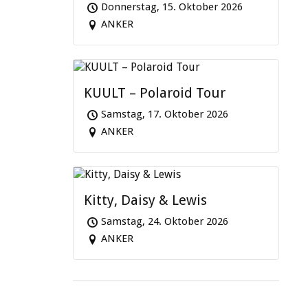
Donnerstag, 15. Oktober 2026
ANKER
KUULT – Polaroid Tour
Samstag, 17. Oktober 2026
ANKER
Kitty, Daisy & Lewis
Samstag, 24. Oktober 2026
ANKER