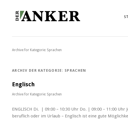
ST
Archive for
Kategorie: Sprachen
ARCHIV DER KATEGORIE:
SPRACHEN
Englisch
Archive for
Kategorie: Sprachen
ENGLISCH Di. | 09:00 – 10:30 Uhr Do. | 09:00 – 11:00 Uhr J
beruflich oder im Urlaub – Englisch ist eine gute Möglic