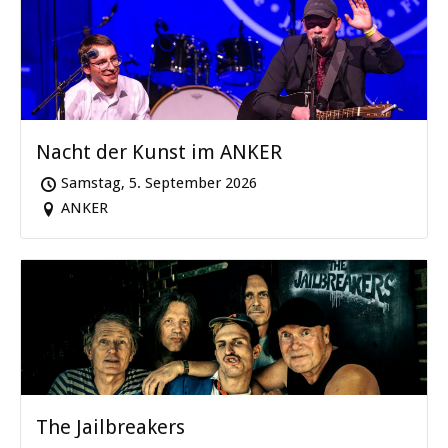
Nacht der Kunst im ANKER
Samstag, 5. September 2026
ANKER
The Jailbreakers