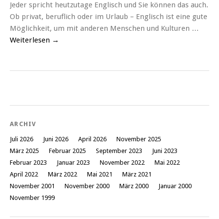
Jeder spricht heutzutage Englisch und Sie können das auch.
Ob privat, beruflich oder im Urlaub – Englisch ist eine gute
Möglichkeit, um mit anderen Menschen und Kulturen …
Weiterlesen
→
ARCHIV
Juli 2026
Juni 2026
April 2026
November 2025
März 2025
Februar 2025
September 2023
Juni 2023
Februar 2023
Januar 2023
November 2022
Mai 2022
April 2022
März 2022
Mai 2021
März 2021
November 2001
November 2000
März 2000
Januar 2000
November 1999