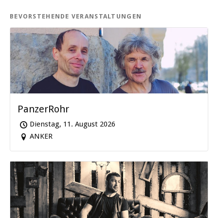
BEVORSTEHENDE VERANSTALTUNGEN
PanzerRohr
Dienstag, 11. August 2026
ANKER