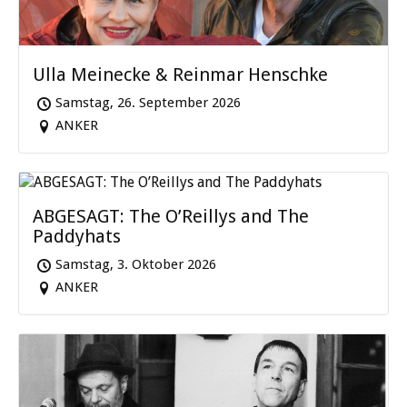
Ulla Meinecke & Reinmar Henschke
Samstag, 26. September 2026
ANKER
ABGESAGT: The O’Reillys and The
Paddyhats
Samstag, 3. Oktober 2026
ANKER