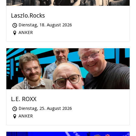
Laszlo.Rocks
Dienstag, 18. August 2026
ANKER
L.E. ROXX
Dienstag, 25. August 2026
ANKER