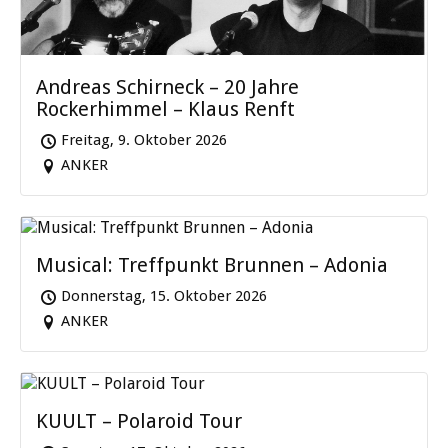
Andreas Schirneck – 20 Jahre
Rockerhimmel – Klaus Renft
Freitag, 9. Oktober 2026
ANKER
Musical: Treffpunkt Brunnen – Adonia
Donnerstag, 15. Oktober 2026
ANKER
KUULT – Polaroid Tour