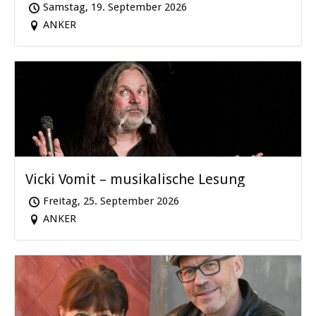
Samstag, 19. September 2026
ANKER
Vicki Vomit – musikalische Lesung
Freitag, 25. September 2026
ANKER