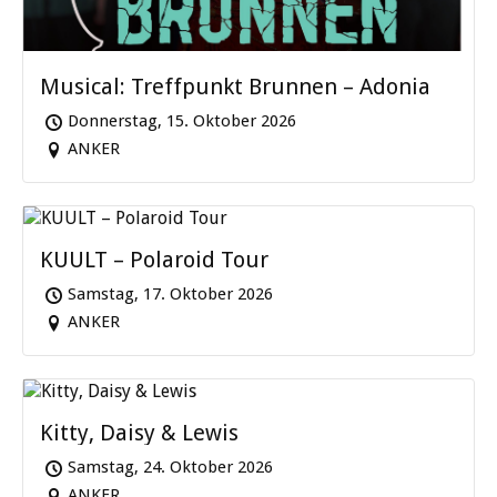
Musical: Treffpunkt Brunnen – Adonia
Donnerstag, 15. Oktober 2026
ANKER
KUULT – Polaroid Tour
Samstag, 17. Oktober 2026
ANKER
Kitty, Daisy & Lewis
Samstag, 24. Oktober 2026
ANKER