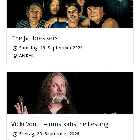
The Jailbreakers
Samstag, 19. September 2026
ANKER
Vicki Vomit – musikalische Lesung
Freitag, 25. September 2026