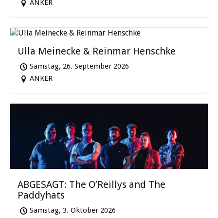
ANKER
Ulla Meinecke & Reinmar Henschke
Samstag, 26. September 2026
ANKER
ABGESAGT: The O’Reillys and The
Paddyhats
Samstag, 3. Oktober 2026