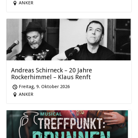
ANKER
Andreas Schirneck – 20 Jahre
Rockerhimmel – Klaus Renft
Freitag, 9. Oktober 2026
ANKER