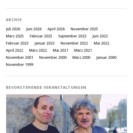
ARCHIV
Juli 2026
Juni 2026
April 2026
November 2025
März 2025
Februar 2025
September 2023
Juni 2023
Februar 2023
Januar 2023
November 2022
Mai 2022
April 2022
März 2022
Mai 2021
März 2021
November 2001
November 2000
März 2000
Januar 2000
November 1999
BEVORSTEHENDE VERANSTALTUNGEN