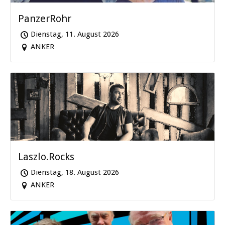
PanzerRohr
Dienstag, 11. August 2026
ANKER
Laszlo.Rocks
Dienstag, 18. August 2026
ANKER