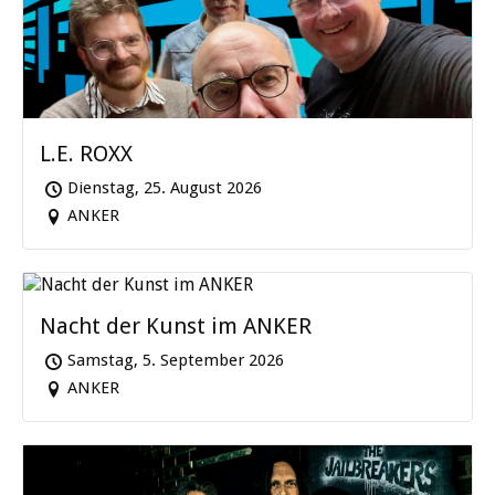
L.E. ROXX
Dienstag, 25. August 2026
ANKER
Nacht der Kunst im ANKER
Samstag, 5. September 2026
ANKER